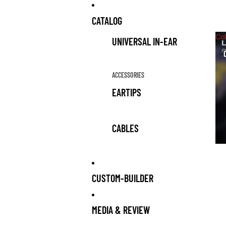
CATALOG
Col
UNIVERSAL IN-EAR
ACCESSORIES
EARTIPS
CABLES
CUSTOM-BUILDER
MEDIA & REVIEW