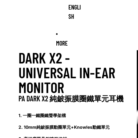
ENGLI
SH
MORE
DARK X2 -
UNIVERSAL IN-EAR
MONITOR
PA DARK X2 純鈹振膜圈鐵單元耳機
1. 一圈一鐵圈鐵聲學架構
2. 10mm純鈹振膜動圈單元+Knowles動鐵單元